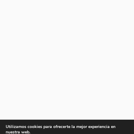
Utilizamos cookies para ofrecerte la mejor experiencia en
nuestra web.