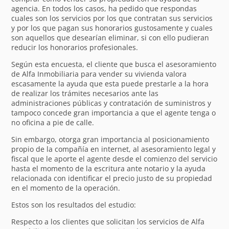
agencia. En todos los casos, ha pedido que respondas
cuales son los servicios por los que contratan sus servicios
y por los que pagan sus honorarios gustosamente y cuales
son aquellos que desearían eliminar, si con ello pudieran
reducir los honorarios profesionales.
Según esta encuesta, el cliente que busca el asesoramiento
de Alfa Inmobiliaria para vender su vivienda valora
escasamente la ayuda que esta puede prestarle a la hora
de realizar los trámites necesarios ante las
administraciones públicas y contratación de suministros y
tampoco concede gran importancia a que el agente tenga o
no oficina a pie de calle.
Sin embargo, otorga gran importancia al posicionamiento
propio de la compañía en internet, al asesoramiento legal y
fiscal que le aporte el agente desde el comienzo del servicio
hasta el momento de la escritura ante notario y la ayuda
relacionada con identificar el precio justo de su propiedad
en el momento de la operación.
Estos son los resultados del estudio:
Respecto a los clientes que solicitan los servicios de Alfa