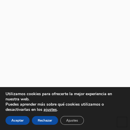
Utilizamos cookies para ofrecerte la mejor experiencia en
nuestra web.
Puedes aprender más sobre qué cookies utilizamos o
desactivarlas en los
ajustes
.
Aceptar
Rechazar
Ajustes