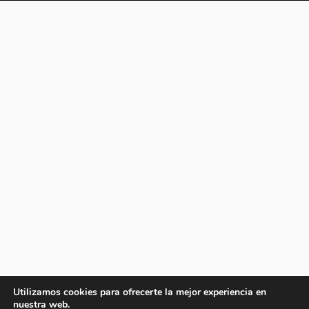
Utilizamos cookies para ofrecerte la mejor experiencia en
nuestra web.