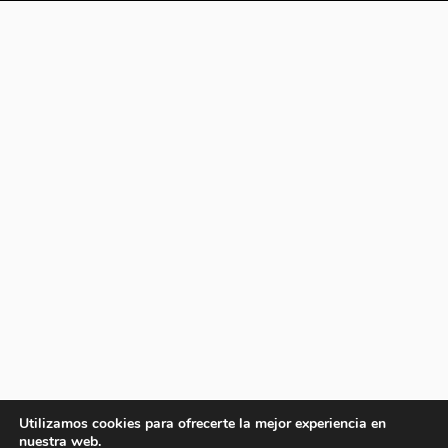
Utilizamos cookies para ofrecerte la mejor experiencia en
nuestra web.