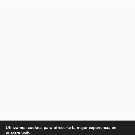
Utilizamos cookies para ofrecerte la mejor experiencia en
nuestra web.