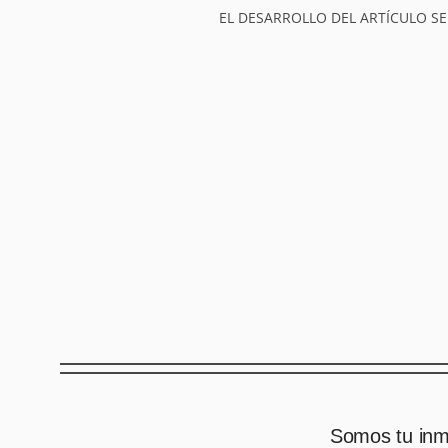
EL DESARROLLO DEL ARTÍCULO SE
Somos tu inmo