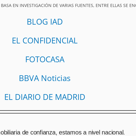
 BASA EN INVESTIGACIÓN DE VARIAS FUENTES, ENTRE ELLAS SE E
BLOG IAD
EL CONFIDENCIAL
FOTOCASA
BBVA Noticias
EL DIARIO DE MADRID
biliaria de confianza, estamos a nivel nacional.