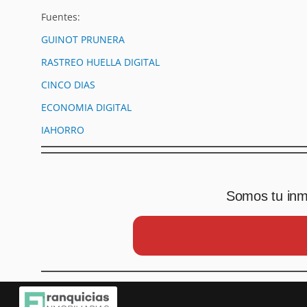
Fuentes:
GUINOT PRUNERA
RASTREO HUELLA DIGITAL
CINCO DIAS
ECONOMIA DIGITAL
IAHORRO
Somos tu inmo