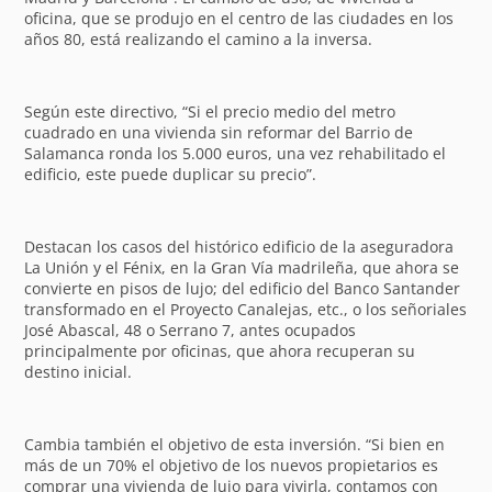
oficina, que se produjo en el centro de las ciudades en los
años 80, está realizando el camino a la inversa.
Según este directivo, “Si el precio medio del metro
cuadrado en una vivienda sin reformar del Barrio de
Salamanca ronda los 5.000 euros, una vez rehabilitado el
edificio, este puede duplicar su precio”.
Destacan los casos del histórico edificio de la aseguradora
La Unión y el Fénix, en la Gran Vía madrileña, que ahora se
convierte en pisos de lujo; del edificio del Banco Santander
transformado en el Proyecto Canalejas, etc., o los señoriales
José Abascal, 48 o Serrano 7, antes ocupados
principalmente por oficinas, que ahora recuperan su
destino inicial.
Cambia también el objetivo de esta inversión. “Si bien en
más de un 70% el objetivo de los nuevos propietarios es
comprar una vivienda de lujo para vivirla, contamos con