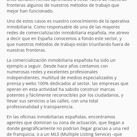
fronteras algunos de nuestros métodos de trabajo que
mejor han funcionado.
Uno de estos casos es nuestro conocimiento de la operativa
inmobiliaria. Como responsable de una de las mayores
redes de comercialización inmobiliaria española, me atrevo
a decir que en España conocemos a fondo este sector, y
que nuestros métodos de trabajo están triunfando fuera de
nuestras fronteras.
La comercialización inmobiliaria española ha sido un
ejemplo a seguir. Desde hace años contamos con
numerosas redes y excelentes profesionales
independientes, multitud de medios especializados y
prensa y webs 100% dedicados al sector, las empresas que
operan en esta actividad ha sabido construir marcas
potentes y fácilmente reconocibles por los ciudadanos, y
llevar sus servicios a las calles, con una total
profesionalidad y transparencia.
En las oficinas inmobiliarias españolas, encontramos
agentes que dominan su zona de actuación, que llegan a
donde geográficamente no podrían llegar gracias a una red
de franquicia, o a un MLS (Multiple Listing Service) –que