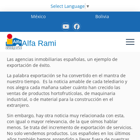
Select Language
▼
México
Bolivia
Alfa Rami
Las agencias inmobiliarias españolas, un ejemplo de
exportación de éxito.
La palabra exportación se ha convertido en el mantra de
nuestro tiempo. Es la noticia amable de cada telediario y
nos alegra cada mañana saber cuánto han crecido las
ventas de productos hortofrutícolas, de maquinaria
industrial, o de material para la construcción en el
extranjero.
Sin embargo, hay otra noticia muy relacionada con esta,
con igual o mayor relevancia, de la que oímos hablar
menos. Se trata del incremento de exportación de servicios.
No solo vendemos productos. Los españoles en los últimos
años también hemos aprendido a llevar fuera de nuestras