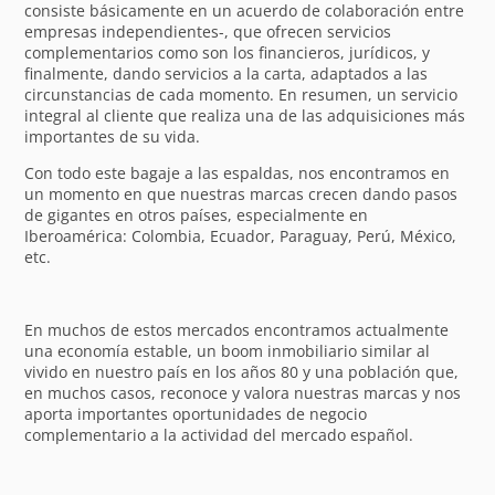
consiste básicamente en un acuerdo de colaboración entre
empresas independientes-, que ofrecen servicios
complementarios como son los financieros, jurídicos, y
finalmente, dando servicios a la carta, adaptados a las
circunstancias de cada momento. En resumen, un servicio
integral al cliente que realiza una de las adquisiciones más
importantes de su vida.
Con todo este bagaje a las espaldas, nos encontramos en
un momento en que nuestras marcas crecen dando pasos
de gigantes en otros países, especialmente en
Iberoamérica: Colombia, Ecuador, Paraguay, Perú, México,
etc.
En muchos de estos mercados encontramos actualmente
una economía estable, un boom inmobiliario similar al
vivido en nuestro país en los años 80 y una población que,
en muchos casos, reconoce y valora nuestras marcas y nos
aporta importantes oportunidades de negocio
complementario a la actividad del mercado español.