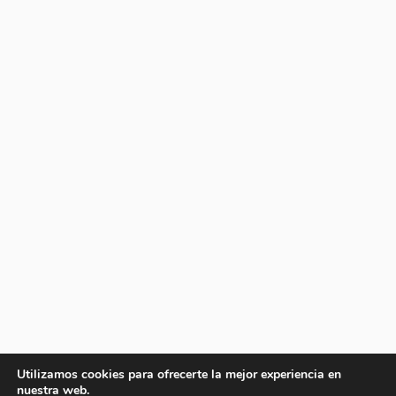
Utilizamos cookies para ofrecerte la mejor experiencia en
nuestra web.