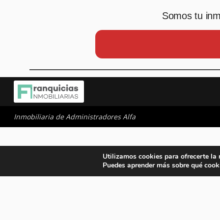
Somos tu inmo
Inmobiliaria de Administradores Alfa
Utilizamos cookies para ofrecerte la
Puedes aprender más sobre qué cooki