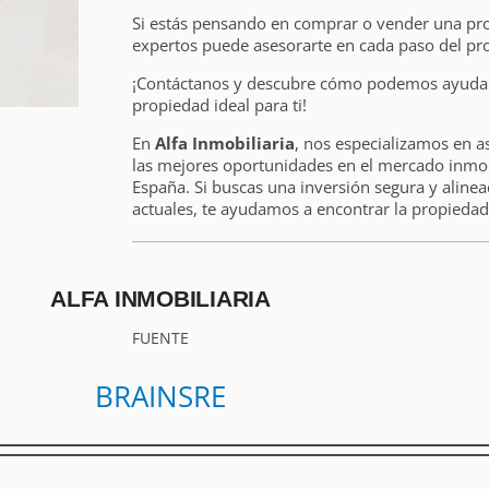
Si estás pensando en comprar o vender una pr
expertos puede asesorarte en cada paso del pr
¡Contáctanos y descubre cómo podemos ayudart
propiedad ideal para ti!
En
Alfa Inmobiliaria
, nos especializamos en a
las mejores oportunidades en el mercado inmobi
España. Si buscas una inversión segura y alinea
actuales, te ayudamos a encontrar la propiedad 
ALFA INMOBILIARIA
FUENTE
BRAINSRE