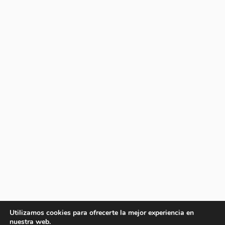
Utilizamos cookies para ofrecerte la mejor experiencia en
nuestra web.