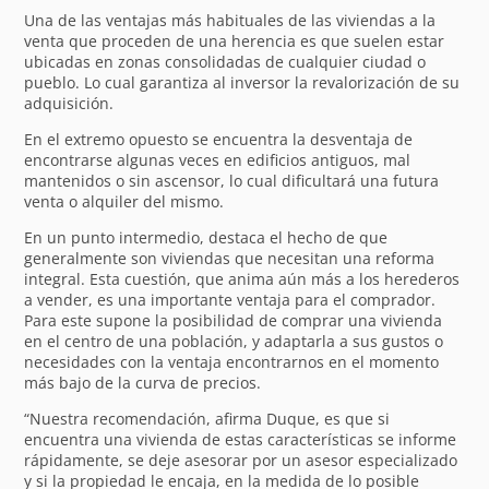
Una de las ventajas más habituales de las viviendas a la
venta que proceden de una herencia es que suelen estar
ubicadas en zonas consolidadas de cualquier ciudad o
pueblo. Lo cual garantiza al inversor la revalorización de su
adquisición.
En el extremo opuesto se encuentra la desventaja de
encontrarse algunas veces en edificios antiguos, mal
mantenidos o sin ascensor, lo cual dificultará una futura
venta o alquiler del mismo.
En un punto intermedio, destaca el hecho de que
generalmente son viviendas que necesitan una reforma
integral. Esta cuestión, que anima aún más a los herederos
a vender, es una importante ventaja para el comprador.
Para este supone la posibilidad de comprar una vivienda
en el centro de una población, y adaptarla a sus gustos o
necesidades con la ventaja encontrarnos en el momento
más bajo de la curva de precios.
“Nuestra recomendación, afirma Duque, es que si
encuentra una vivienda de estas características se informe
rápidamente, se deje asesorar por un asesor especializado
y si la propiedad le encaja, en la medida de lo posible