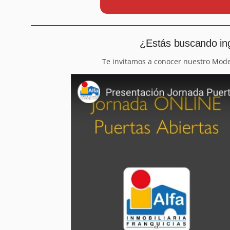
¿Estás buscando ing
Te invitamos a conocer nuestro Mod