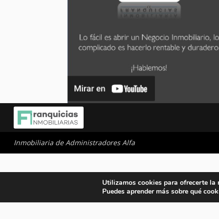
Inmobiliaria de Administradores Alfa
Utilizamos cookies para ofrecerte la
Puedes aprender más sobre qué cooki