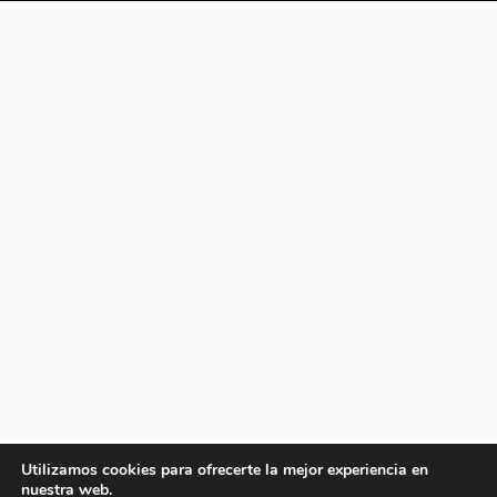
Utilizamos cookies para ofrecerte la mejor experiencia en
nuestra web.